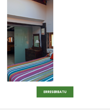
ERRESERBATU